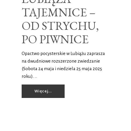
TAJEMNICE –
OD STRYCHU,
PO PIWNICE
Opactwo pocysterskie w Lubiążu zaprasza
na dwudniowe rozszerzone zwiedzanie
(Sobota 24 maja i niedziela 25 maja 2025
roku).
Więcej...