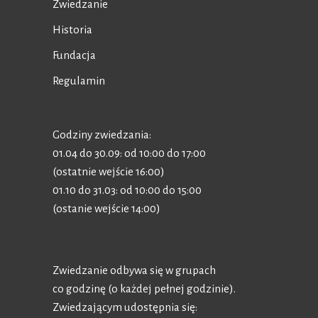
Zwiedzanie
Historia
Fundacja
Regulamin
Godziny zwiedzania:
01.04 do 30.09: od 10:00 do 17:00
(ostatnie wejście 16:00)
01.10 do 31.03: od 10:00 do 15:00
(ostanie wejście 14:00)
Zwiedzanie odbywa się w grupach
co godzinę (o każdej pełnej godzinie).
Zwiedzającym udostępnia się: