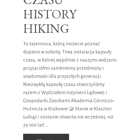
HISTORY
HIKING
To tajemnica, którą możecie poznać
dopiero w sobotę. Trwa instalacja kapsuły
czasu, w której wspólnie z naszymi widzami
przyjaciółmi zamkniemy przedmioty i
wiadomości dla przyszłych generacji.
Niezwykłą kapsułę czasu stworzyliśmy
razem z Wydziałem Inżynierii Lądowej i
Gospodarki Zasobami Akademia Górniczo-
Hutnicza w Krakowie 🤝 Stanie w Klasztor
Lubiąż i zostanie otwarta nie wcześniej, niż
za 100 lat!