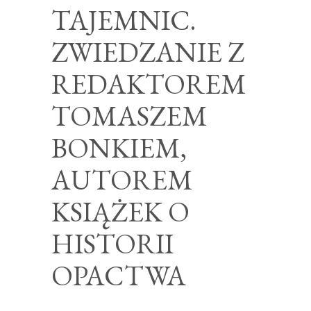
TAJEMNIC.
ZWIEDZANIE Z
REDAKTOREM
TOMASZEM
BONKIEM,
AUTOREM
KSIĄŻEK O
HISTORII
OPACTWA