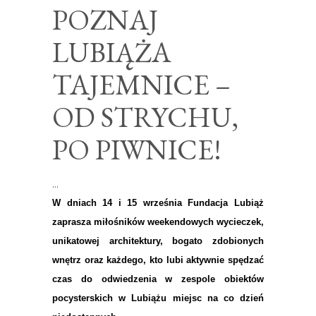
POZNAJ
LUBIĄŻA
TAJEMNICE –
OD STRYCHU,
PO PIWNICE!
W dniach 14 i 15 września Fundacja Lubiąż
zaprasza miłośników weekendowych wycieczek,
unikatowej architektury, bogato zdobionych
wnętrz oraz każdego, kto lubi aktywnie spędzać
czas do odwiedzenia w zespole obiektów
pocysterskich w Lubiążu miejsc na co dzień