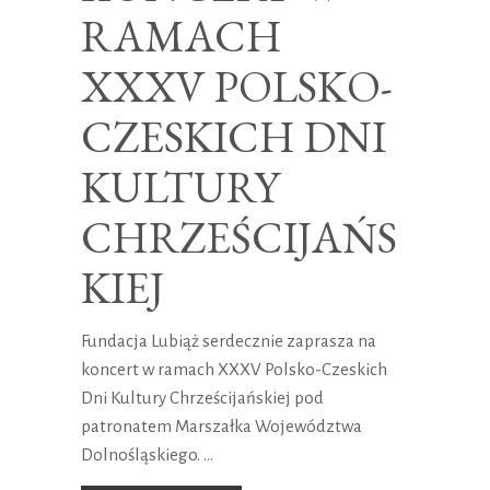
RAMACH
XXXV POLSKO-
CZESKICH DNI
KULTURY
CHRZEŚCIJAŃS
KIEJ
Fundacja Lubiąż serdecznie zaprasza na
koncert w ramach XXXV Polsko-Czeskich
Dni Kultury Chrześcijańskiej pod
patronatem Marszałka Województwa
Dolnośląskiego.