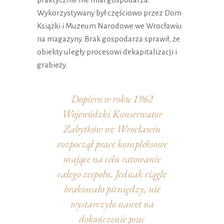
Wykorzystywany był częściowo przez Dom
Książki i Muzeum Narodowe we Wrocławiu
na magazyny. Brak gospodarza sprawił, że
obiekty uległy procesowi dekapitalizacji i
grabieży.
Dopiero w roku 1962
Wojewódzki Konserwator
Zabytków we Wrocławiu
rozpoczął prace kompleksowe
mające na celu ratowanie
całego zespołu. Jednak ciągle
brakowało pieniędzy, nie
wystarczyło nawet na
dokończenie prac