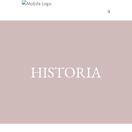
HISTORIA