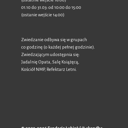
01.10 do 31.03: od 10:00 do 15:00
(ostanie wejście 14:00)
Zwiedzanie odbywa się w grupach
co godzinę (o każdej pełnej godzinie).
Zwiedzającym udostępnia się:
Jadalnię Opata, Salę Książęcą,
Kościół NMP, Refektarz Letni.