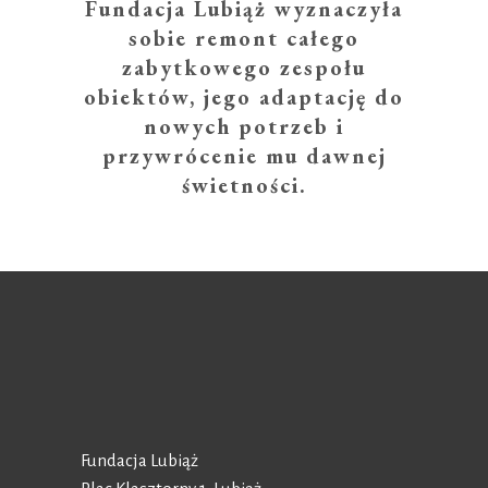
Fundacja Lubiąż wyznaczyła
sobie remont całego
zabytkowego zespołu
obiektów, jego adaptację do
nowych potrzeb i
przywrócenie mu dawnej
świetności.
Fundacja Lubiąż