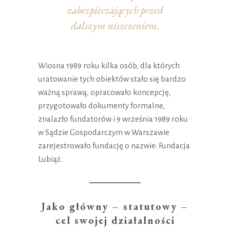
zabezpieczających przed
dalszym niszczeniem.
Wiosna 1989 roku kilka osób, dla których
uratowanie tych obiektów stało się bardzo
ważną sprawą, opracowało koncepcję,
przygotowało dokumenty formalne,
znalazło fundatorów i 9 września 1989 roku
w Sądzie Gospodarczym w Warszawie
zarejestrowało fundację o nazwie: Fundacja
Lubiąż.
Jako główny – statutowy –
cel swojej działalności