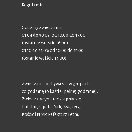
Regulamin
Godziny zwiedzania:
01.04 do 30.09: od 10:00 do 17:00
(ostatnie wejście 16:00)
01.10 do 31.03: od 10:00 do 15:00
(ostanie wejście 14:00)
Zwiedzanie odbywa się w grupach
co godzinę (o każdej pełnej godzinie).
Zwiedzającym udostępnia się:
Jadalnię Opata, Salę Książęcą,
Kościół NMP, Refektarz Letni.