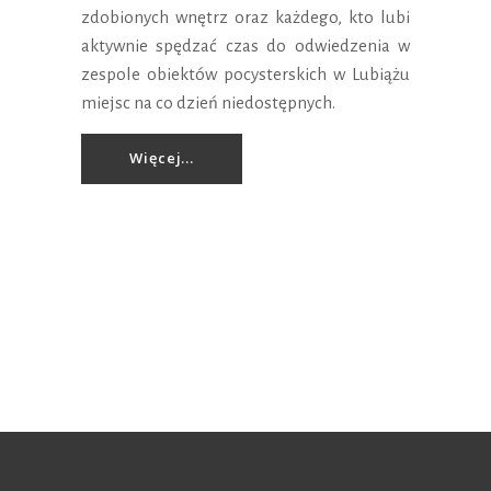
zdobionych wnętrz oraz każdego, kto lubi
aktywnie spędzać czas do odwiedzenia w
zespole obiektów pocysterskich w Lubiążu
miejsc na co dzień niedostępnych.
Więcej...