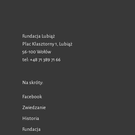
Fundacja Lubiąż
Plac Klasztorny 1, Lubiąż
56-100 Wołów
tel: +48 71 389 71 66
Na skróty:
Facebook
Zwiedzanie
Historia
Fundacja