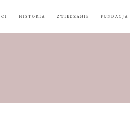
ŚCI
HISTORIA
ZWIEDZANIE
FUNDACJA