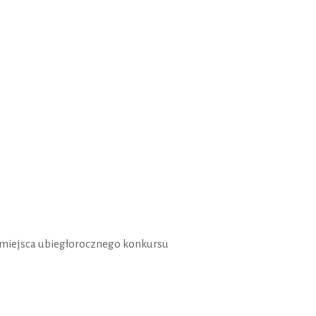
II miejsca ubiegłorocznego konkursu