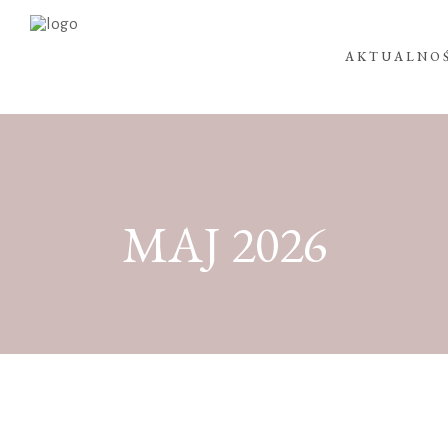
AKTUALNO
MAJ 2026