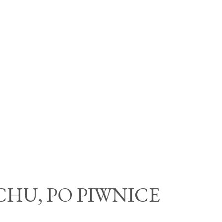
CHU, PO PIWNICE