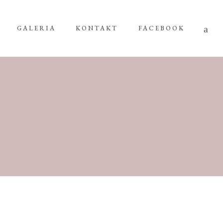
GALERIA
KONTAKT
FACEBOOK