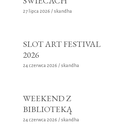
ŚWIECACH
27 lipca 2026
skandha
SLOT ART FESTIVAL
2026
24 czerwca 2026
skandha
WEEKEND Z
BIBLIOTEKĄ
24 czerwca 2026
skandha