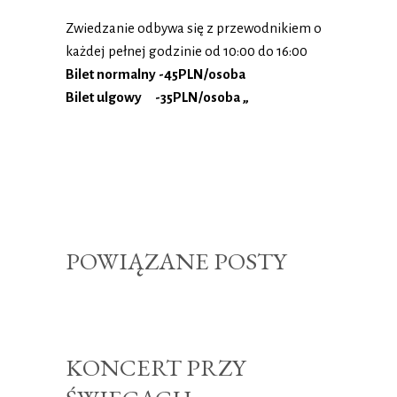
Zwiedzanie odbywa się z przewodnikiem o
każdej pełnej godzinie od 10:00 do 16:00
Bilet normalny -45PLN/osoba
Bilet ulgowy -35PLN/osoba „
POWIĄZANE POSTY
KONCERT PRZY