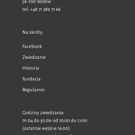
56-100 Wołów
tel: +48 71 389 71 66
Na skróty:
Facebook
Zwiedzanie
Historia
Fundacja
Regulamin
Godziny zwiedzania:
01.04 do 30.09: od 10:00 do 17:00
(ostatnie wejście 16:00)